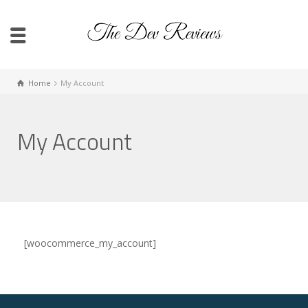
Home
My Account
My Account
[woocommerce_my_account]